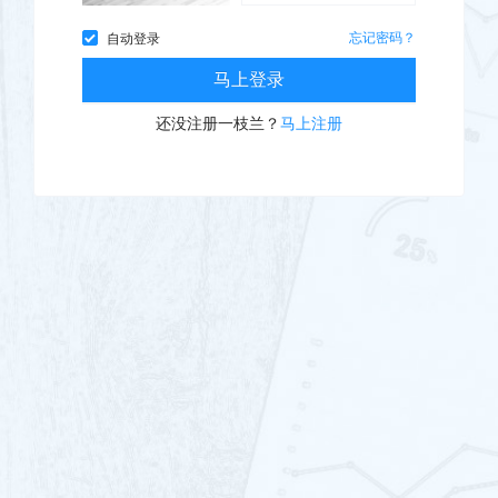
忘记密码？
自动登录
马上登录
还没注册一枝兰？
马上注册