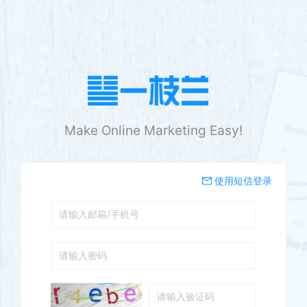
Make Online Marketing Easy!
使用短信登录